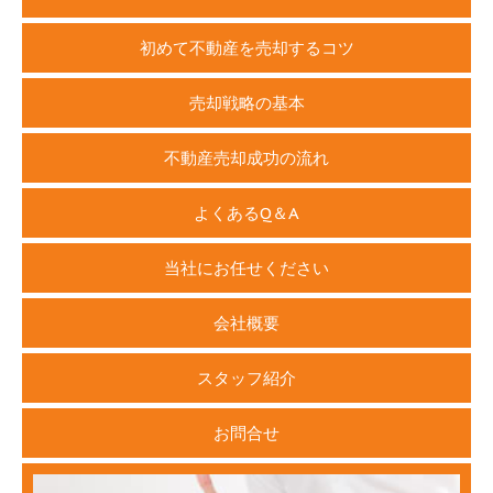
初めて不動産を売却するコツ
売却戦略の基本
不動産売却成功の流れ
よくあるQ＆A
当社にお任せください
会社概要
スタッフ紹介
お問合せ