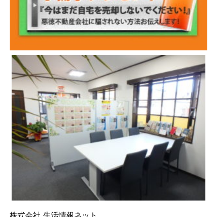
株式会社 生活情報ネット