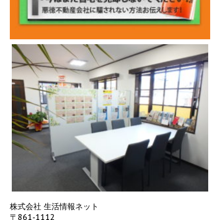
株式会社 生活情報ネット
〒861-1112