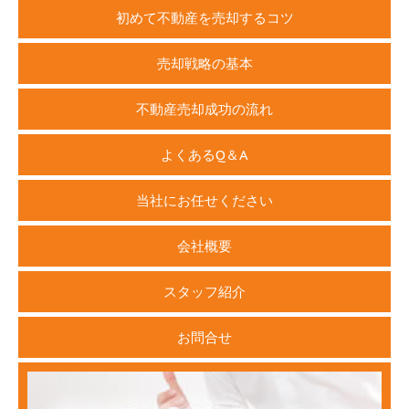
初めて不動産を売却するコツ
売却戦略の基本
不動産売却成功の流れ
よくあるQ＆A
当社にお任せください
会社概要
スタッフ紹介
お問合せ