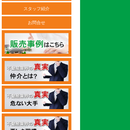
スタッフ紹介
お問合せ