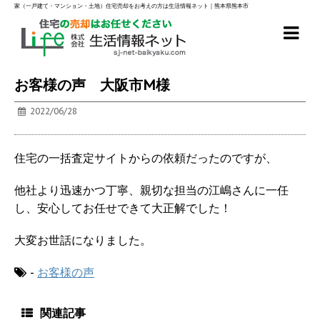
家（一戸建て・マンション・土地）住宅売却をお考えの方は生活情報ネット｜熊本県熊本市
お客様の声 大阪市M様
2022/06/28
住宅の一括査定サイトからの依頼だったのですが、
他社より迅速かつ丁寧、親切な担当の江嶋さんに一任
し、安心してお任せできて大正解でした！
大変お世話になりました。
-
お客様の声
関連記事