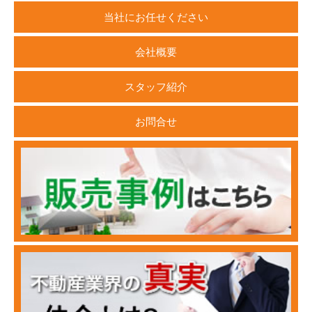
当社にお任せください
会社概要
スタッフ紹介
お問合せ