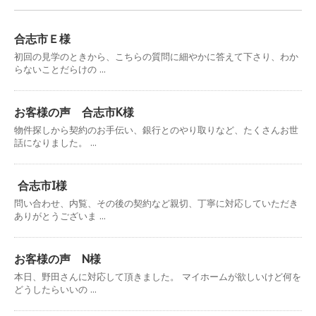
合志市Ｅ様
初回の見学のときから、こちらの質問に細やかに答えて下さり、わか
らないことだらけの ...
お客様の声 合志市K様
物件探しから契約のお手伝い、銀行とのやり取りなど、たくさんお世
話になりました。 ...
合志市I様
問い合わせ、内覧、その後の契約など親切、丁寧に対応していただき
ありがとうございま ...
お客様の声 N様
本日、野田さんに対応して頂きました。 マイホームが欲しいけど何を
どうしたらいいの ...