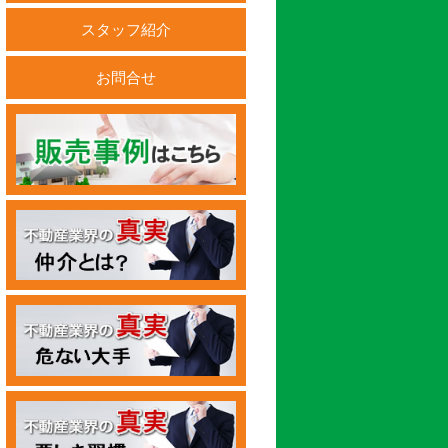
スタッフ紹介
お問合せ