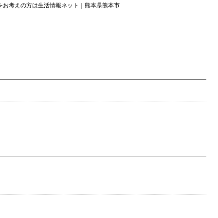
をお考えの方は生活情報ネット｜熊本県熊本市