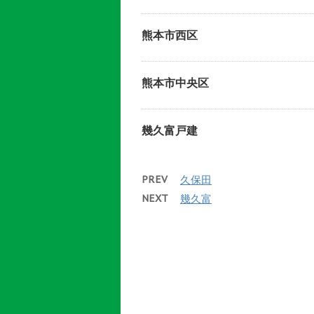
熊本市西区
熊本市中央区
幾久富戸建
PREV
久保田
NEXT
幾久富