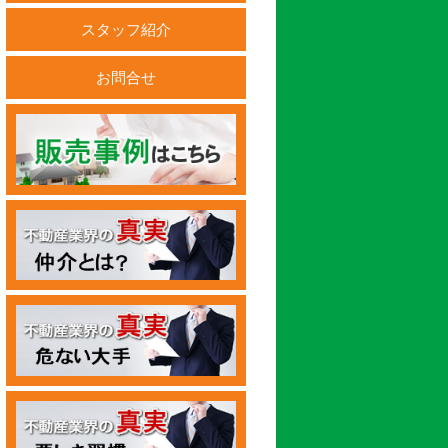
スタッフ紹介
お問合せ