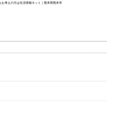
をお考えの方は生活情報ネット｜熊本県熊本市