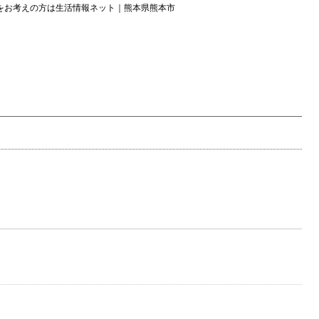
をお考えの方は生活情報ネット｜熊本県熊本市