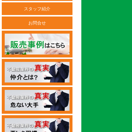
スタッフ紹介
お問合せ