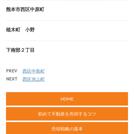
熊本市西区中原町
植木町 小野
下南部２丁目
PREV
西区中島町
NEXT
西区池上町
HOME
初めて不動産を売却するコツ
売却戦略の基本