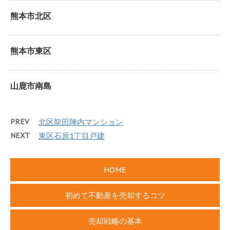
熊本市北区
熊本市東区
山鹿市南島
PREV
北区龍田陣内マンション
NEXT
東区石原1丁目戸建
HOME
初めて不動産を売却するコツ
売却戦略の基本