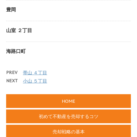
豊岡
山室 ２丁目
海路口町
PREV
帯山 ４丁目
NEXT
小山 ５丁目
HOME
初めて不動産を売却するコツ
売却戦略の基本