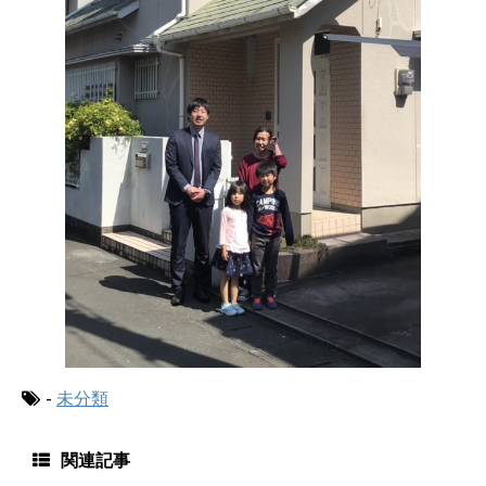
-
未分類
関連記事