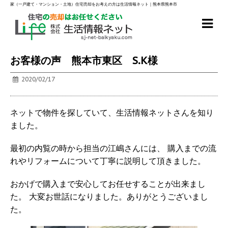
家（一戸建て・マンション・土地）住宅売却をお考えの方は生活情報ネット｜熊本県熊本市
お客様の声 熊本市東区 S.K様
2020/02/17
ネットで物件を探していて、生活情報ネットさんを知り
ました。
最初の内覧の時から担当の江嶋さんには、 購入までの流
れやリフォームについて丁寧に説明して頂きました。
おかげで購入まで安心してお任せすることが出来まし
た。 大変お世話になりました。ありがとうございまし
た。