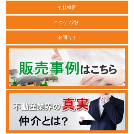
会社概要
スタッフ紹介
お問合せ