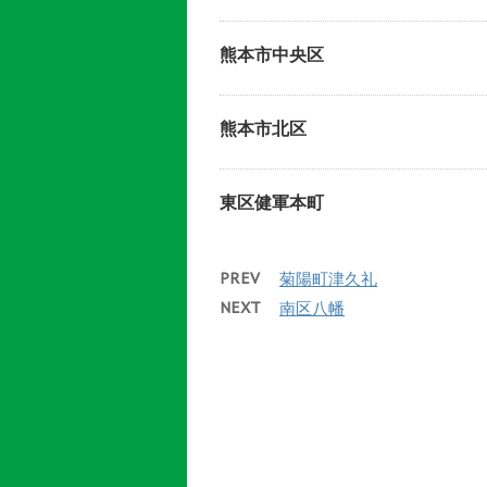
熊本市中央区
熊本市北区
東区健軍本町
PREV
菊陽町津久礼
NEXT
南区八幡