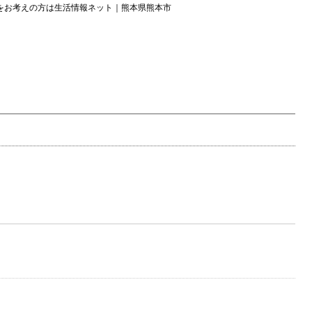
をお考えの方は生活情報ネット｜熊本県熊本市