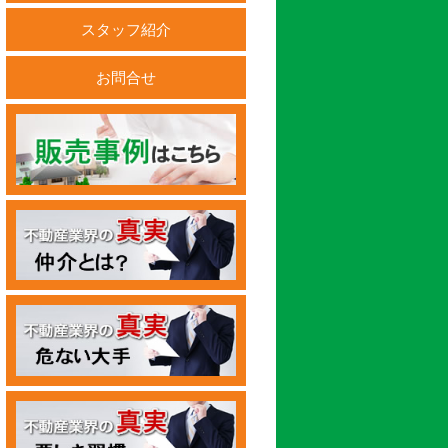
スタッフ紹介
お問合せ