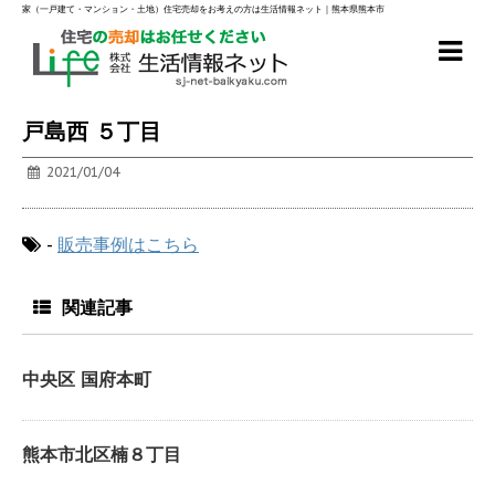
家（一戸建て・マンション・土地）住宅売却をお考えの方は生活情報ネット｜熊本県熊本市
戸島西 ５丁目
2021/01/04
-
販売事例はこちら
関連記事
中央区 国府本町
熊本市北区楠８丁目