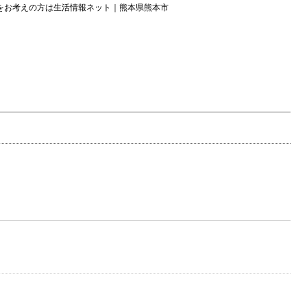
をお考えの方は生活情報ネット｜熊本県熊本市