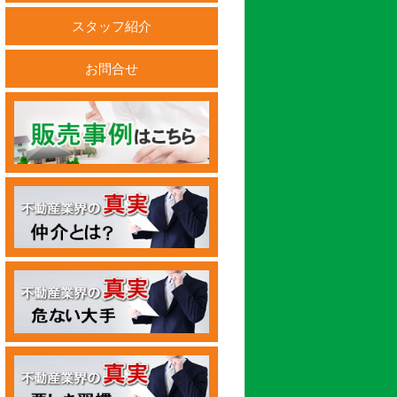
スタッフ紹介
お問合せ