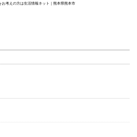
をお考えの方は生活情報ネット｜熊本県熊本市