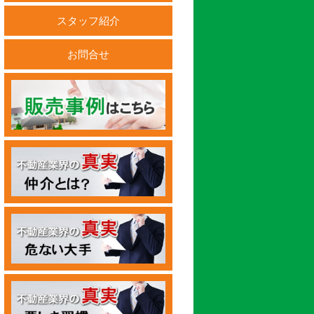
スタッフ紹介
お問合せ