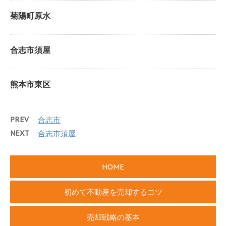
菊陽町原水
合志市須屋
熊本市東区
PREV
合志市
NEXT
合志市須屋
HOME
初めて不動産を売却するコツ
売却戦略の基本