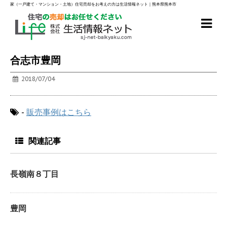
家（一戸建て・マンション・土地）住宅売却をお考えの方は生活情報ネット｜熊本県熊本市
合志市豊岡
2018/07/04
-
販売事例はこちら
関連記事
長嶺南８丁目
豊岡