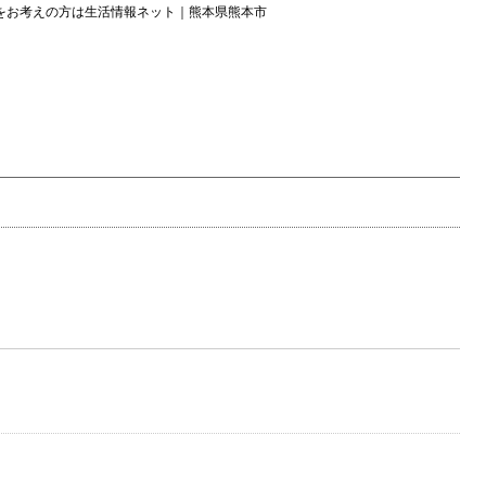
をお考えの方は生活情報ネット｜熊本県熊本市