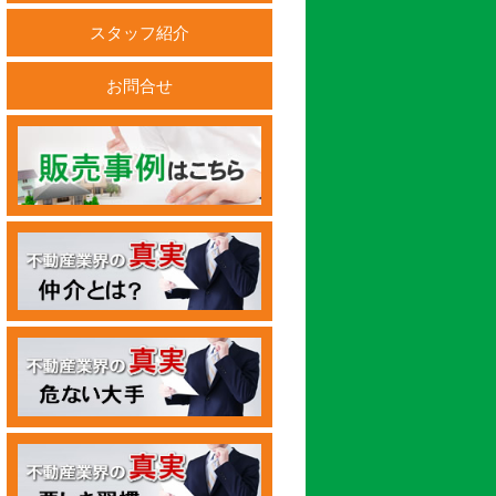
スタッフ紹介
お問合せ