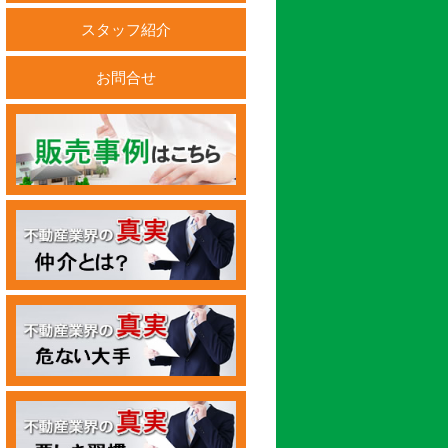
スタッフ紹介
お問合せ