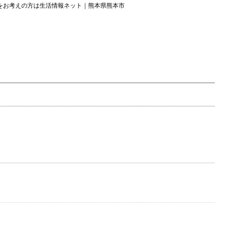
をお考えの方は生活情報ネット｜熊本県熊本市