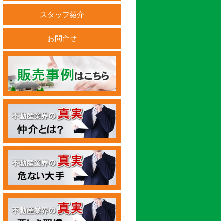
スタッフ紹介
お問合せ