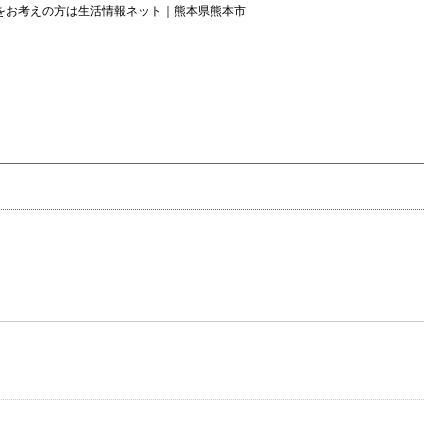
をお考えの方は生活情報ネット｜熊本県熊本市