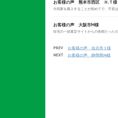
お客様の声 熊本市西区 Ｈ.Ｔ様
今回家を購入することが初めてで、不安ばか
お客様の声 大阪市M様
住宅の一括査定サイトからの依頼だったので
PREV
お客様の声 合志市 I 様
NEXT
お客様の声 静岡県M様