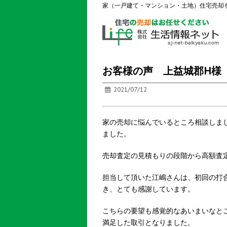
家（一戸建て・マンション・土地）住宅売却
お客様の声 上益城郡H様
2021/07/12
家の売却に悩んでいるところ相談しま
ました。
売却査定の見積もりの段階から高額査
担当して頂いた江嶋さんは、初回の打
き、とても感謝しています。
こちらの要望も感覚的なあいまいなと
満足した取引となりました。