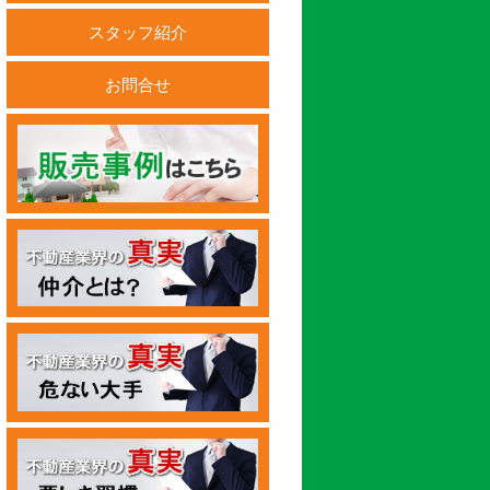
スタッフ紹介
お問合せ