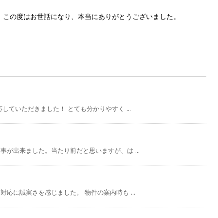
。この度はお世話になり、本当にありがとうございました。
ていただきました！ とても分かりやすく ...
が出来ました。当たり前だと思いますが、は ...
応に誠実さを感じました。 物件の案内時も ...